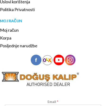
Uslovi korištenja
Politika Privatnosti
MOJ RAČUN
Moj račun
Korpa
Posljednje narudžbe
Email
*