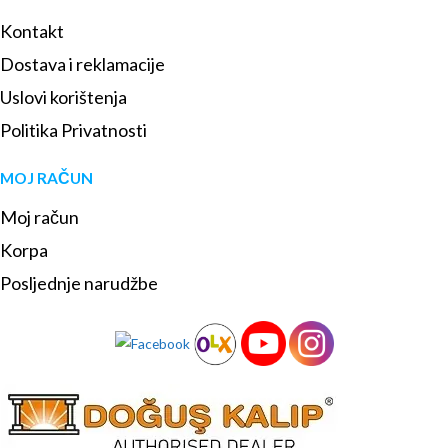
Kontakt
Dostava i reklamacije
Uslovi korištenja
Politika Privatnosti
MOJ RAČUN
Moj račun
Korpa
Posljednje narudžbe