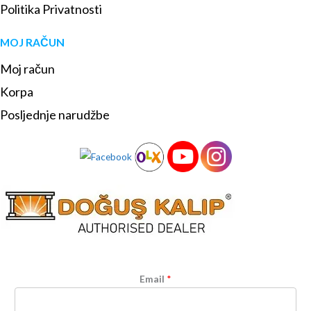
Politika Privatnosti
MOJ RAČUN
Moj račun
Korpa
Posljednje narudžbe
Email
*