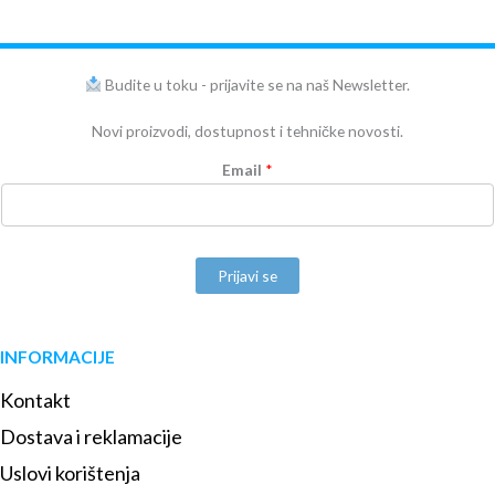
Budite u toku - prijavite se na naš Newsletter.
Novi proizvodi, dostupnost i tehničke novosti.
Email
*
Prijavi se
INFORMACIJE
Kontakt
Dostava i reklamacije
Uslovi korištenja