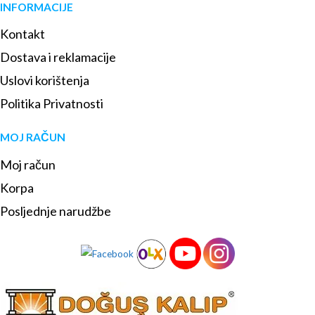
INFORMACIJE
Kontakt
Dostava i reklamacije
Uslovi korištenja
Politika Privatnosti
MOJ RAČUN
Moj račun
Korpa
Posljednje narudžbe