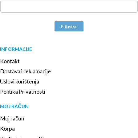
Prijavi se
INFORMACIJE
Kontakt
Dostava i reklamacije
Uslovi korištenja
Politika Privatnosti
MOJ RAČUN
Moj račun
Korpa