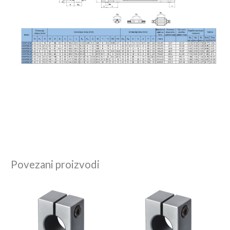
Povezani proizvodi