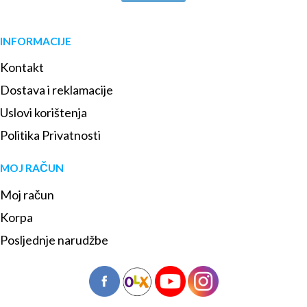
INFORMACIJE
Kontakt
Dostava i reklamacije
Uslovi korištenja
Politika Privatnosti
MOJ RAČUN
Moj račun
Korpa
Posljednje narudžbe