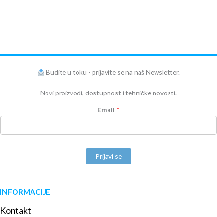
Budite u toku - prijavite se na naš Newsletter.
Novi proizvodi, dostupnost i tehničke novosti.
Email
*
Prijavi se
INFORMACIJE
Kontakt