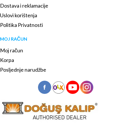
Dostava i reklamacije
Uslovi korištenja
Politika Privatnosti
MOJ RAČUN
Moj račun
Korpa
Posljednje narudžbe