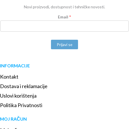
Novi proizvodi, dostupnost i tehničke novosti.
Email
*
Prijavi se
INFORMACIJE
Kontakt
Dostava i reklamacije
Uslovi korištenja
Politika Privatnosti
MOJ RAČUN