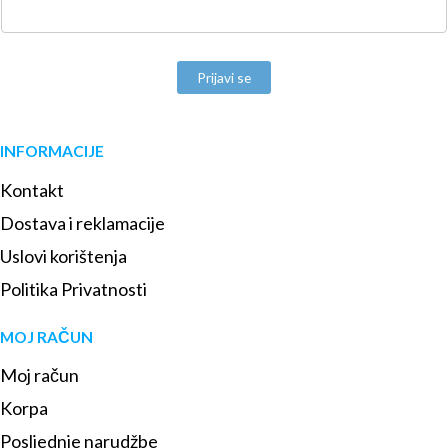
Prijavi se
INFORMACIJE
Kontakt
Dostava i reklamacije
Uslovi korištenja
Politika Privatnosti
MOJ RAČUN
Moj račun
Korpa
Posljednje narudžbe