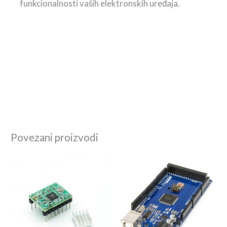
funkcionalnosti vaših elektronskih uređaja.
Povezani proizvodi