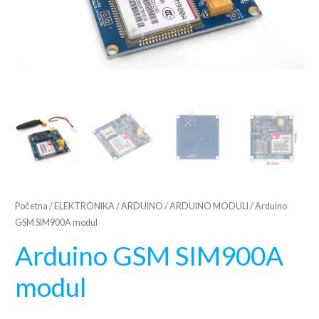
Početna
/
ELEKTRONIKA
/
ARDUINO
/
ARDUINO MODULI
/ Arduino
GSM SIM900A modul
Arduino GSM SIM900A
modul