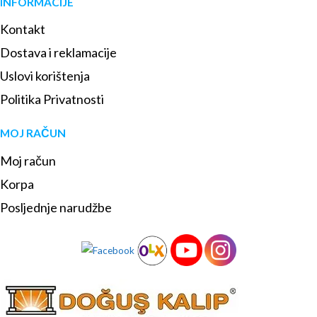
INFORMACIJE
Kontakt
Dostava i reklamacije
Uslovi korištenja
Politika Privatnosti
MOJ RAČUN
Moj račun
Korpa
Posljednje narudžbe