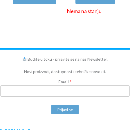
Nema na stanju
Budite u toku - prijavite se na naš Newsletter.
Novi proizvodi, dostupnost i tehničke novosti.
Email
*
Prijavi se