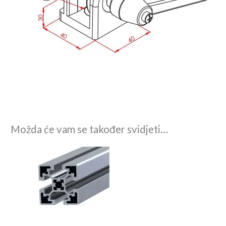
Možda će vam se također svidjeti…