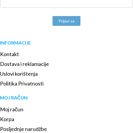
Prijavi se
INFORMACIJE
Kontakt
Dostava i reklamacije
Uslovi korištenja
Politika Privatnosti
MOJ RAČUN
Moj račun
Korpa
Posljednje narudžbe