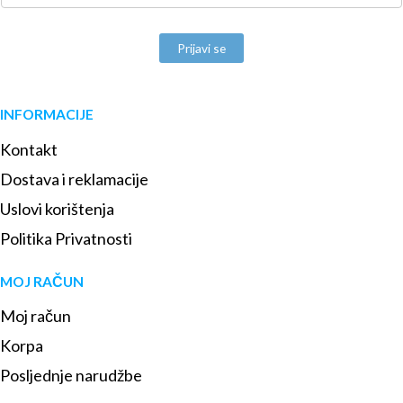
Prijavi se
INFORMACIJE
Kontakt
Dostava i reklamacije
Uslovi korištenja
Politika Privatnosti
MOJ RAČUN
Moj račun
Korpa
Posljednje narudžbe