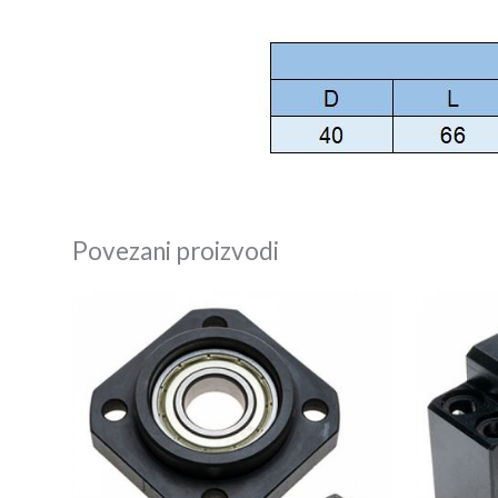
Povezani proizvodi