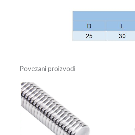
Povezani proizvodi