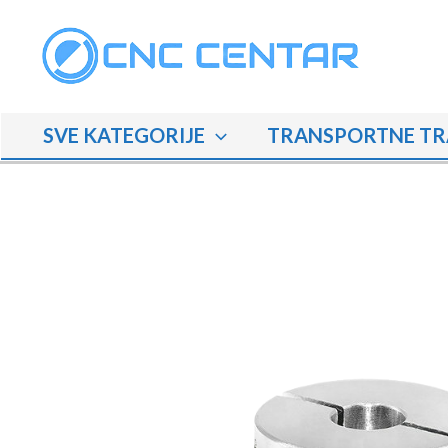
Skip
to
content
SVE KATEGORIJE
TRANSPORTNE TR