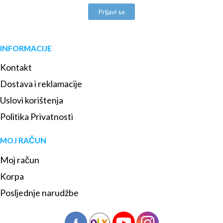
Prijavi se
INFORMACIJE
Kontakt
Dostava i reklamacije
Uslovi korištenja
Politika Privatnosti
MOJ RAČUN
Moj račun
Korpa
Posljednje narudžbe