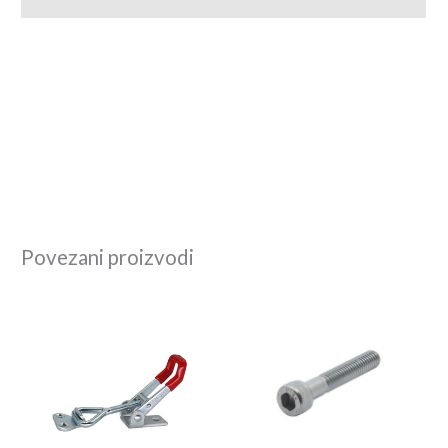
Povezani proizvodi