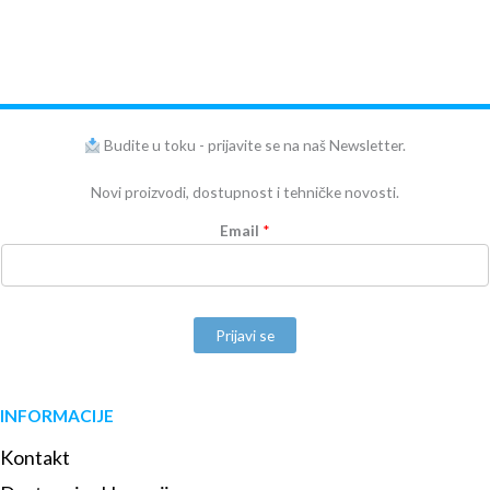
Budite u toku - prijavite se na naš Newsletter.
Novi proizvodi, dostupnost i tehničke novosti.
Email
*
Prijavi se
INFORMACIJE
Kontakt