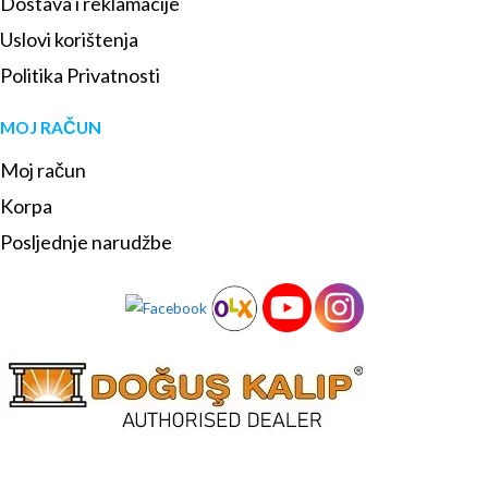
Dostava i reklamacije
Uslovi korištenja
Politika Privatnosti
MOJ RAČUN
Moj račun
Korpa
Posljednje narudžbe