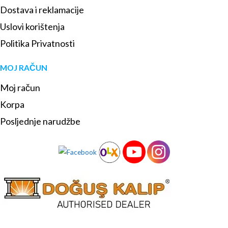
Dostava i reklamacije
Uslovi korištenja
Politika Privatnosti
MOJ RAČUN
Moj račun
Korpa
Posljednje narudžbe