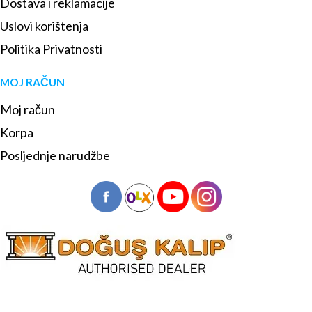
Dostava i reklamacije
Uslovi korištenja
Politika Privatnosti
MOJ RAČUN
Moj račun
Korpa
Posljednje narudžbe