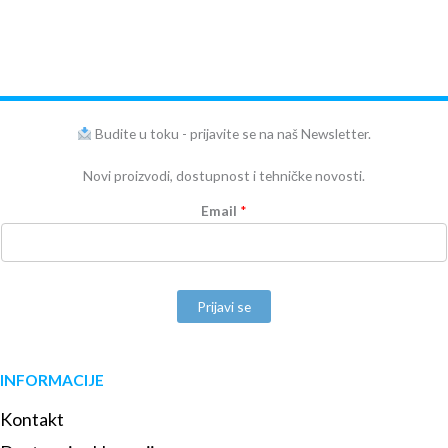
Budite u toku - prijavite se na naš Newsletter.
Novi proizvodi, dostupnost i tehničke novosti.
Email
*
Prijavi se
INFORMACIJE
Kontakt