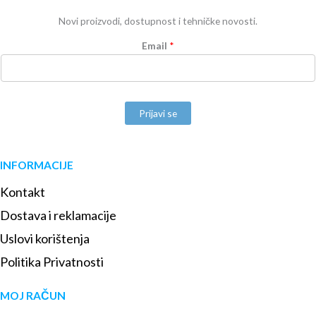
Novi proizvodi, dostupnost i tehničke novosti.
Email
*
Prijavi se
INFORMACIJE
Kontakt
Dostava i reklamacije
Uslovi korištenja
Politika Privatnosti
MOJ RAČUN