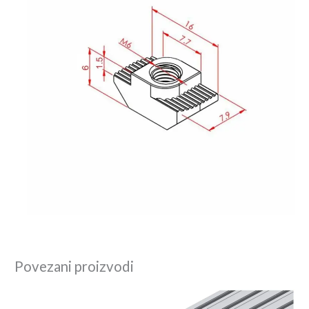
Povezani proizvodi