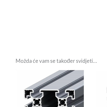
Možda će vam se također svidjeti…