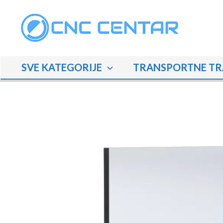
Skip
to
content
SVE KATEGORIJE
TRANSPORTNE TR