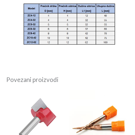
Povezani proizvodi