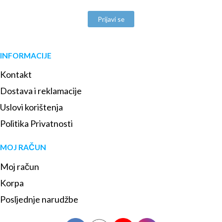
Prijavi se
INFORMACIJE
Kontakt
Dostava i reklamacije
Uslovi korištenja
Politika Privatnosti
MOJ RAČUN
Moj račun
Korpa
Posljednje narudžbe