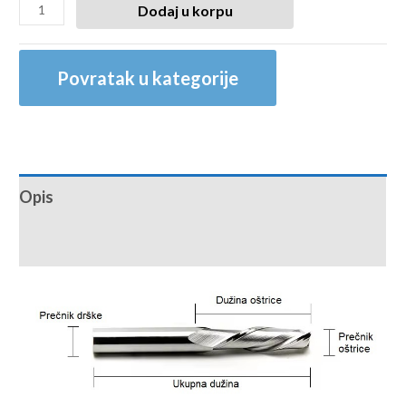
Dodaj u korpu
Povratak u kategorije
Opis
Recenzije (0)