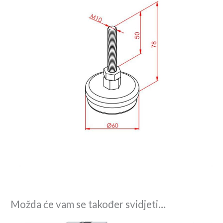
Možda će vam se također svidjeti…