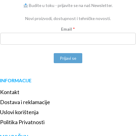
Budite u toku - prijavite se na naš Newsletter.
Novi proizvodi, dostupnost i tehničke novosti.
Email
*
Prijavi se
INFORMACIJE
Kontakt
Dostava i reklamacije
Uslovi korištenja
Politika Privatnosti