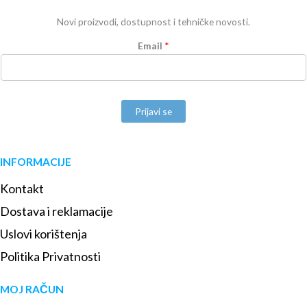
Novi proizvodi, dostupnost i tehničke novosti.
Email
*
Prijavi se
INFORMACIJE
Kontakt
Dostava i reklamacije
Uslovi korištenja
Politika Privatnosti
MOJ RAČUN