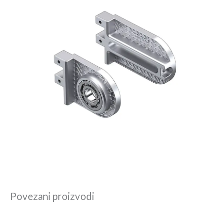
Povezani proizvodi