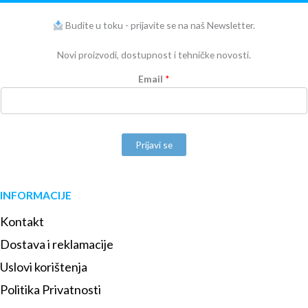
Budite u toku - prijavite se na naš Newsletter.
Novi proizvodi, dostupnost i tehničke novosti.
Email
*
Prijavi se
INFORMACIJE
Kontakt
Dostava i reklamacije
Uslovi korištenja
Politika Privatnosti