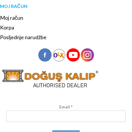
MOJ RAČUN
Moj račun
Korpa
Posljednje narudžbe
Email
*